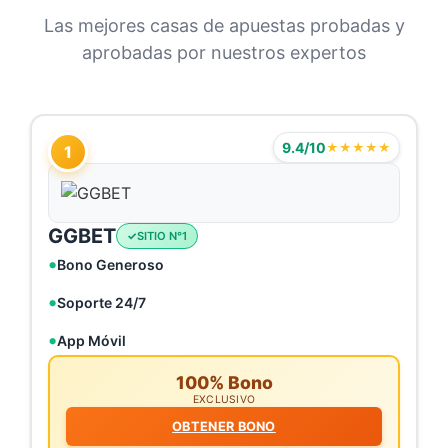
Las mejores casas de apuestas probadas y
aprobadas por nuestros expertos
9.4/10
★★★★★
1
GGBET
SITIO N°1
Bono Generoso
Soporte 24/7
App Móvil
100% Bono
EXCLUSIVO
OBTENER BONO