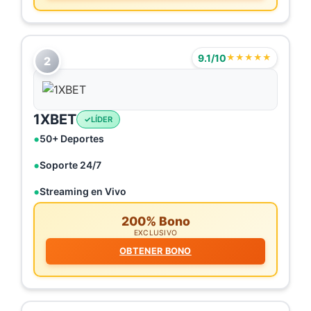
9.1/10
★★★★★
2
1XBET
LÍDER
50+ Deportes
Soporte 24/7
Streaming en Vivo
200% Bono
EXCLUSIVO
OBTENER BONO