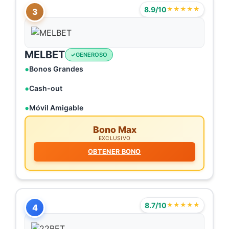
8.9/10
★★★★★
3
MELBET
GENEROSO
Bonos Grandes
Cash-out
Móvil Amigable
Bono Max
EXCLUSIVO
OBTENER BONO
8.7/10
★★★★★
4