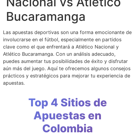
Nacional vs Atlético
Bucaramanga
Las apuestas deportivas son una forma emocionante de
involucrarse en el fútbol, especialmente en partidos
clave como el que enfrentará a Atlético Nacional y
Atlético Bucaramanga. Con un análisis adecuado,
puedes aumentar tus posibilidades de éxito y disfrutar
aún más del juego. Aquí te ofrecemos algunos consejos
prácticos y estratégicos para mejorar tu experiencia de
apuestas.
Top 4 Sitios de
Apuestas en
Colombia