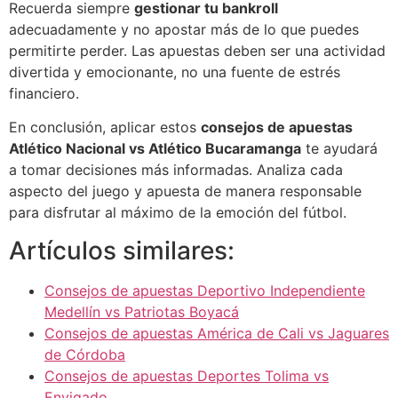
Recuerda siempre
gestionar tu bankroll
adecuadamente y no apostar más de lo que puedes
permitirte perder. Las apuestas deben ser una actividad
divertida y emocionante, no una fuente de estrés
financiero.
En conclusión, aplicar estos
consejos de apuestas
Atlético Nacional vs Atlético Bucaramanga
te ayudará
a tomar decisiones más informadas. Analiza cada
aspecto del juego y apuesta de manera responsable
para disfrutar al máximo de la emoción del fútbol.
Artículos similares:
Consejos de apuestas Deportivo Independiente
Medellín vs Patriotas Boyacá
Consejos de apuestas América de Cali vs Jaguares
de Córdoba
Consejos de apuestas Deportes Tolima vs
Envigado