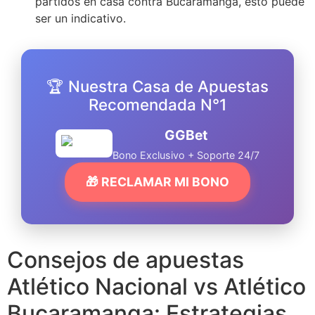
partidos en casa contra Bucaramanga, esto puede
ser un indicativo.
🏆 Nuestra Casa de Apuestas
Recomendada N°1
GGBet
Bono Exclusivo + Soporte 24/7
🎁 RECLAMAR MI BONO
Consejos de apuestas
Atlético Nacional vs Atlético
Bucaramanga: Estrategias