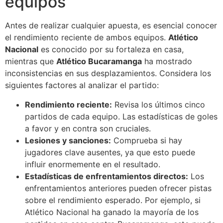
equipos
Antes de realizar cualquier apuesta, es esencial conocer
el rendimiento reciente de ambos equipos.
Atlético
Nacional
es conocido por su fortaleza en casa,
mientras que
Atlético Bucaramanga
ha mostrado
inconsistencias en sus desplazamientos. Considera los
siguientes factores al analizar el partido:
Rendimiento reciente:
Revisa los últimos cinco
partidos de cada equipo. Las estadísticas de goles
a favor y en contra son cruciales.
Lesiones y sanciones:
Comprueba si hay
jugadores clave ausentes, ya que esto puede
influir enormemente en el resultado.
Estadísticas de enfrentamientos directos:
Los
enfrentamientos anteriores pueden ofrecer pistas
sobre el rendimiento esperado. Por ejemplo, si
Atlético Nacional ha ganado la mayoría de los