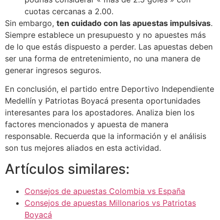
cuotas cercanas a 2.00.
Sin embargo,
ten cuidado con las apuestas impulsivas
.
Siempre establece un presupuesto y no apuestes más
de lo que estás dispuesto a perder. Las apuestas deben
ser una forma de entretenimiento, no una manera de
generar ingresos seguros.
En conclusión, el partido entre Deportivo Independiente
Medellín y Patriotas Boyacá presenta oportunidades
interesantes para los apostadores. Analiza bien los
factores mencionados y apuesta de manera
responsable. Recuerda que la información y el análisis
son tus mejores aliados en esta actividad.
Artículos similares:
Consejos de apuestas Colombia vs España
Consejos de apuestas Millonarios vs Patriotas
Boyacá