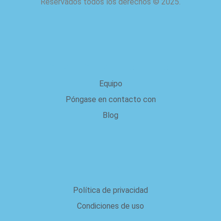
Reservados todos los derechos
©
2025.
acerca de nosotros
Equipo
Póngase en contacto con
Blog
Legal
Política de privacidad
Condiciones de uso