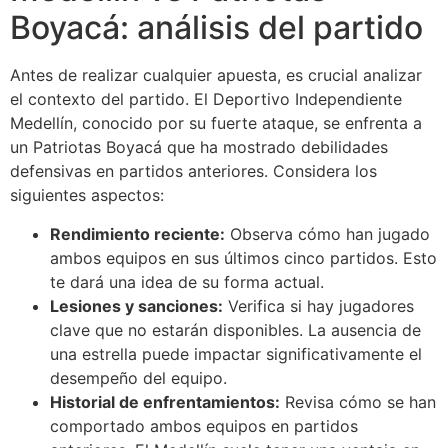
Boyacá: análisis del partido
Antes de realizar cualquier apuesta, es crucial analizar
el contexto del partido. El Deportivo Independiente
Medellín, conocido por su fuerte ataque, se enfrenta a
un Patriotas Boyacá que ha mostrado debilidades
defensivas en partidos anteriores. Considera los
siguientes aspectos:
Rendimiento reciente:
Observa cómo han jugado
ambos equipos en sus últimos cinco partidos. Esto
te dará una idea de su forma actual.
Lesiones y sanciones:
Verifica si hay jugadores
clave que no estarán disponibles. La ausencia de
una estrella puede impactar significativamente el
desempeño del equipo.
Historial de enfrentamientos:
Revisa cómo se han
comportado ambos equipos en partidos