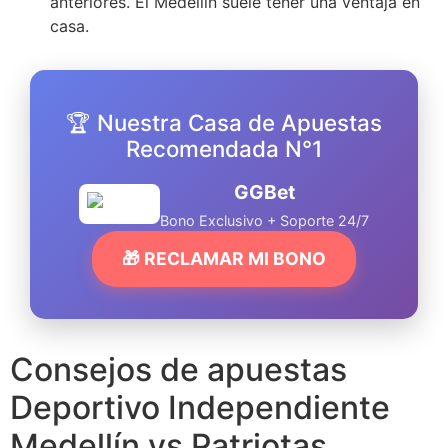
anteriores. El Medellín suele tener una ventaja en
casa.
🏆 Nuestra Casa de Apuestas
Recomendada N°1
GGBet
Bono Exclusivo + Soporte 24/7
🎁 RECLAMAR MI BONO
Consejos de apuestas
Deportivo Independiente
Medellín vs Patriotas