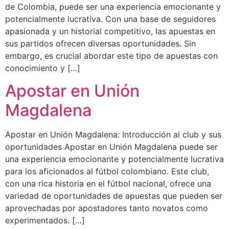
de Colombia, puede ser una experiencia emocionante y
potencialmente lucrativa. Con una base de seguidores
apasionada y un historial competitivo, las apuestas en
sus partidos ofrecen diversas oportunidades. Sin
embargo, es crucial abordar este tipo de apuestas con
conocimiento y […]
Apostar en Unión
Magdalena
Apostar en Unión Magdalena: Introducción al club y sus
oportunidades Apostar en Unión Magdalena puede ser
una experiencia emocionante y potencialmente lucrativa
para los aficionados al fútbol colombiano. Este club,
con una rica historia en el fútbol nacional, ofrece una
variedad de oportunidades de apuestas que pueden ser
aprovechadas por apostadores tanto novatos como
experimentados. […]