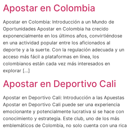
Apostar en Colombia
Apostar en Colombia: Introducción a un Mundo de
Oportunidades Apostar en Colombia ha crecido
exponencialmente en los últimos años, convirtiéndose
en una actividad popular entre los aficionados al
deporte y a la suerte. Con la regulación adecuada y un
acceso más fácil a plataformas en línea, los
colombianos están cada vez más interesados en
explorar […]
Apostar en Deportivo Cali
Apostar en Deportivo Cali: Introducción a las Apuestas
Apostar en Deportivo Cali puede ser una experiencia
emocionante y potencialmente lucrativa si se hace con
conocimiento y estrategia. Este club, uno de los más
emblemáticos de Colombia, no solo cuenta con una rica