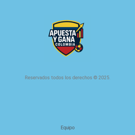
Reservados todos los derechos
©
2025.
acerca de nosotros
Equipo