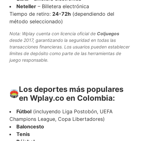
Neteller
– Billetera electrónica
Tiempo de retiro:
24-72h
(dependiendo del
método seleccionado)
Nota: Wplay cuenta con licencia oficial de
Coljuegos
desde 2017, garantizando la seguridad en todas las
transacciones financieras. Los usuarios pueden establecer
límites de depósito como parte de las herramientas de
juego responsable.
Los deportes más populares
🏟️
en Wplay.co en Colombia:
Fútbol
(incluyendo Liga Postobón, UEFA
Champions League, Copa Libertadores)
Baloncesto
Tenis