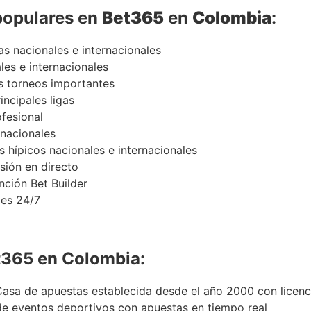
populares en
Bet365
en
Colombia
:
as nacionales e internacionales
ales e internacionales
s torneos importantes
incipales ligas
fesional
rnacionales
 hípicos nacionales e internacionales
sión en directo
ción Bet Builder
les 24/7
t365 en Colombia:
asa de apuestas establecida desde el año 2000 con licen
e eventos deportivos con apuestas en tiempo real