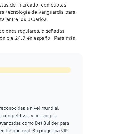
letas del mercado, con cuotas
ora tecnología de vanguardia para
a entre los usuarios.
ciones regulares, diseñadas
onible 24/7 en español. Para más
reconocidas a nivel mundial.
s competitivas y una amplia
 avanzadas como Bet Builder para
en tiempo real. Su programa VIP