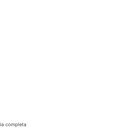
cia completa