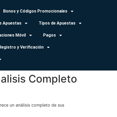
Bonos y Códigos Promocionales
e Apuestas
Tipos de Apuestas
aciones Móvil
Pagos
Registro y Verificación
alisis Completo
ece un análisis completo de sus