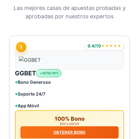
Las mejores casas de apuestas probadas y
aprobadas por nuestros expertos
9.4/10
★★★★★
1
GGBET
SITIO N°1
Bono Generoso
Soporte 24/7
App Móvil
100% Bono
EXCLUSIVO
OBTENER BONO