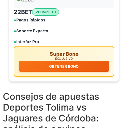
22BET
COMPLETO
Pagos Rápidos
Soporte Experto
Interfaz Pro
Super Bono
EXCLUSIVO
OBTENER BONO
Consejos de apuestas
Deportes Tolima vs
Jaguares de Córdoba: