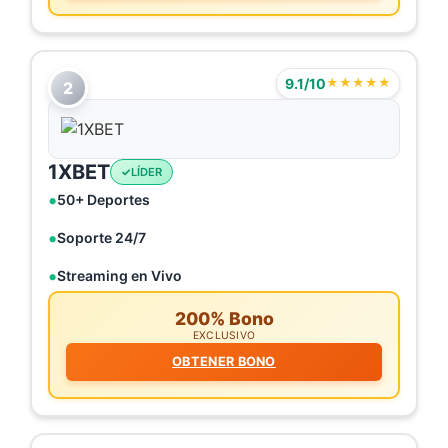
9.1/10
★★★★★
2
1XBET
LÍDER
50+ Deportes
Soporte 24/7
Streaming en Vivo
200% Bono
EXCLUSIVO
OBTENER BONO