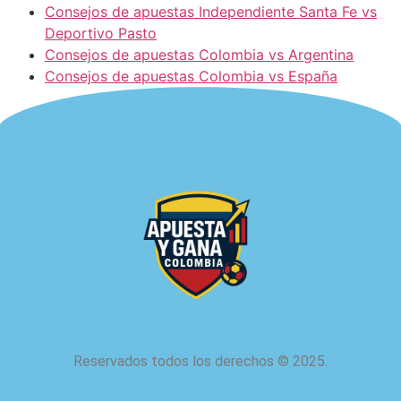
Consejos de apuestas Independiente Santa Fe vs
Deportivo Pasto
Consejos de apuestas Colombia vs Argentina
Consejos de apuestas Colombia vs España
Reservados todos los derechos
©
2025.