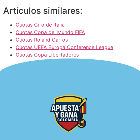
Artículos similares:
Cuotas Giro de Italia
Cuotas Copa del Mundo FIFA
Cuotas Roland Garros
Cuotas UEFA Europa Conference League
Cuotas Copa Libertadores