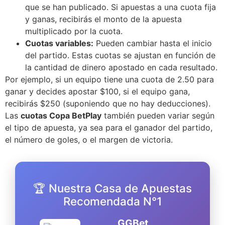
que se han publicado. Si apuestas a una cuota fija
y ganas, recibirás el monto de la apuesta
multiplicado por la cuota.
Cuotas variables:
Pueden cambiar hasta el inicio
del partido. Estas cuotas se ajustan en función de
la cantidad de dinero apostado en cada resultado.
Por ejemplo, si un equipo tiene una cuota de 2.50 para
ganar y decides apostar $100, si el equipo gana,
recibirás $250 (suponiendo que no hay deducciones).
Las
cuotas Copa BetPlay
también pueden variar según
el tipo de apuesta, ya sea para el ganador del partido,
el número de goles, o el margen de victoria.
🏆 Nuestra Casa de Apuestas
Recomendada N°1
GGBet