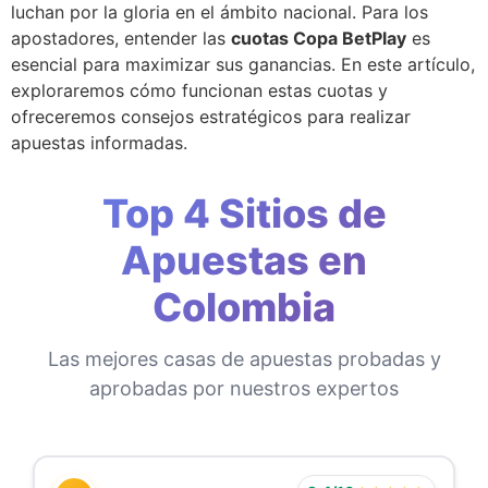
luchan por la gloria en el ámbito nacional. Para los
apostadores, entender las
cuotas Copa BetPlay
es
esencial para maximizar sus ganancias. En este artículo,
exploraremos cómo funcionan estas cuotas y
ofreceremos consejos estratégicos para realizar
apuestas informadas.
Top 4 Sitios de
Apuestas en
Colombia
Las mejores casas de apuestas probadas y
aprobadas por nuestros expertos