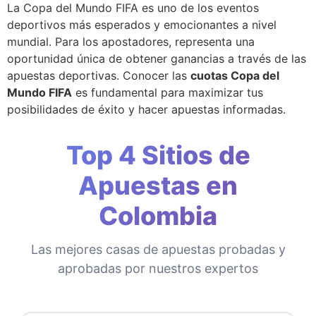
La Copa del Mundo FIFA es uno de los eventos
deportivos más esperados y emocionantes a nivel
mundial. Para los apostadores, representa una
oportunidad única de obtener ganancias a través de las
apuestas deportivas. Conocer las
cuotas Copa del
Mundo FIFA
es fundamental para maximizar tus
posibilidades de éxito y hacer apuestas informadas.
Top 4 Sitios de
Apuestas en
Colombia
Las mejores casas de apuestas probadas y
aprobadas por nuestros expertos