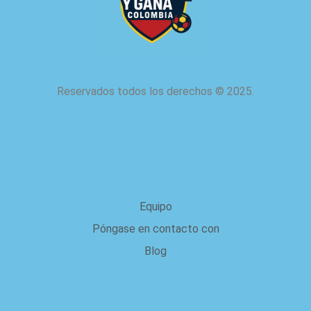
Reservados todos los derechos
©
2025.
acerca de nosotros
Equipo
Póngase en contacto con
Blog