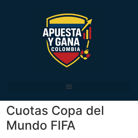
Cuotas Copa del
Mundo FIFA