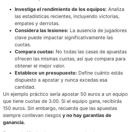
Investiga el rendimiento de los equipos:
Analiza
las estadísticas recientes, incluyendo victorias,
empates y derrotas.
Considera las lesiones:
La ausencia de jugadores
clave puede impactar significativamente las
cuotas.
Compara cuotas:
No todas las casas de apuestas
ofrecen las mismas cuotas, así que compara para
obtener el mejor valor.
Establece un presupuesto:
Define cuánto estás
dispuesto a apostar y nunca excedas esa
cantidad.
Un ejemplo práctico sería apostar 50 euros a un equipo
que tiene cuotas de 3.00. Si el equipo gana, recibirás
150 euros. Sin embargo, recuerda que las apuestas
siempre conllevan riesgos
y no hay garantías de
ganancia.