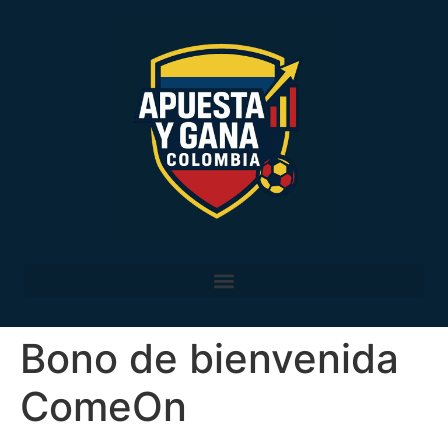
Bono de bienvenida
ComeOn