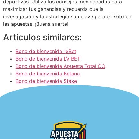
deportivas. Utiliza los consejos mencionados para
maximizar tus ganancias y recuerda que la
investigación y la estrategia son clave para el éxito en
las apuestas. ¡Buena suerte!
Artículos similares:
Bono de bienvenida 1xBet
Bono de bienvenida LV BET
Bono de bienvenida Apuesta Total CO
Bono de bienvenida Betano
Bono de bienvenida Stake