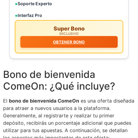
Soporte Experto
Interfaz Pro
Super Bono
EXCLUSIVO
OBTENER BONO
Bono de bienvenida
ComeOn: ¿Qué incluye?
El
bono de bienvenida ComeOn
es una oferta diseñada
para atraer a nuevos usuarios a la plataforma.
Generalmente, al registrarte y realizar tu primer
depósito, recibirás un porcentaje adicional que puedes
utilizar para tus apuestas. A continuación, se detallan
los aspectos más importantes de esta oferta: