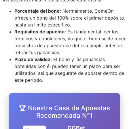
Porcentaje del bono:
Normalmente, ComeOn
ofrece un bono del 100% sobre el primer depósito,
hasta un límite específico.
Requisitos de apuesta:
Es fundamental leer los
términos y condiciones, ya que el bono suele tener
requisitos de apuesta que debes cumplir antes de
retirar tus ganancias.
Plazo de validez:
El bono y las ganancias
obtenidas con él pueden tener un plazo para ser
utilizados, así que asegúrate de apostar dentro de
este periodo.
🏆 Nuestra Casa de Apuestas
Recomendada N°1
GGBet