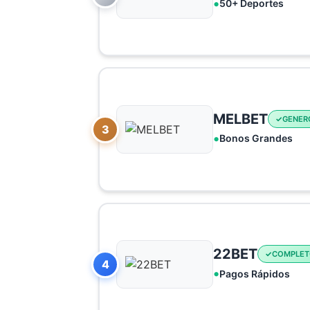
50+ Deportes
MELBET
GENER
3
Bonos Grandes
22BET
COMPLE
4
Pagos Rápidos