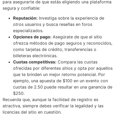
para asegurarte de que estás eligiendo una plataforma
segura y confiable:
Reputación:
Investiga sobre la experiencia de
otros usuarios y busca reseñas en foros
especializados.
Opciones de pago:
Asegúrate de que el sitio
ofrezca métodos de pago seguros y reconocidos,
como tarjetas de crédito, transferencias o
billeteras electrónicas.
Cuotas competitivas:
Compara las cuotas
ofrecidas por diferentes sitios y opta por aquellos
que te brinden un mejor retorno potencial. Por
ejemplo, una apuesta de $100 en un evento con
cuotas de 2.50 puede resultar en una ganancia de
$250.
Recuerda que, aunque la facilidad de registro es
atractiva, siempre debes verificar la legalidad y las
licencias del sitio en cuestión.