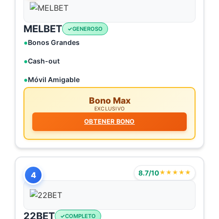
MELBET
GENEROSO
Bonos Grandes
Cash-out
Móvil Amigable
Bono Max
EXCLUSIVO
OBTENER BONO
8.7/10
★★★★★
4
22BET
COMPLETO