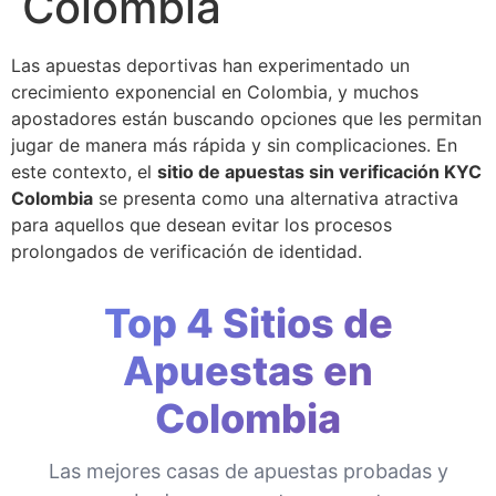
Colombia
Las apuestas deportivas han experimentado un
crecimiento exponencial en Colombia, y muchos
apostadores están buscando opciones que les permitan
jugar de manera más rápida y sin complicaciones. En
este contexto, el
sitio de apuestas sin verificación KYC
Colombia
se presenta como una alternativa atractiva
para aquellos que desean evitar los procesos
prolongados de verificación de identidad.
Top 4 Sitios de
Apuestas en
Colombia
Las mejores casas de apuestas probadas y