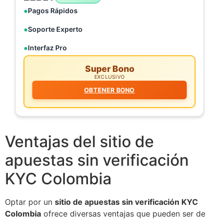
Pagos Rápidos
Soporte Experto
Interfaz Pro
Super Bono
EXCLUSIVO
OBTENER BONO
Ventajas del sitio de
apuestas sin verificación
KYC Colombia
Optar por un
sitio de apuestas sin verificación KYC
Colombia
ofrece diversas ventajas que pueden ser de