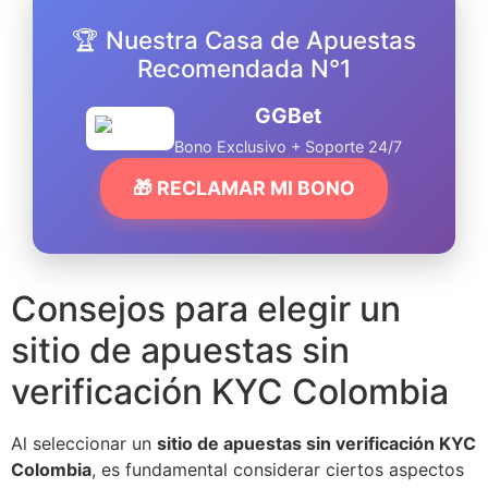
🏆 Nuestra Casa de Apuestas
Recomendada N°1
GGBet
Bono Exclusivo + Soporte 24/7
🎁 RECLAMAR MI BONO
Consejos para elegir un
sitio de apuestas sin
verificación KYC Colombia
Al seleccionar un
sitio de apuestas sin verificación KYC
Colombia
, es fundamental considerar ciertos aspectos