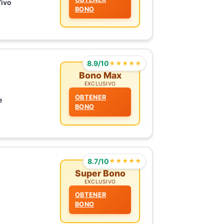
Vivo
BONO
8.9/10
★★★★★
Bono Max
EXCLUSIVO
OBTENER
e
BONO
8.7/10
★★★★★
Super Bono
EXCLUSIVO
OBTENER
BONO