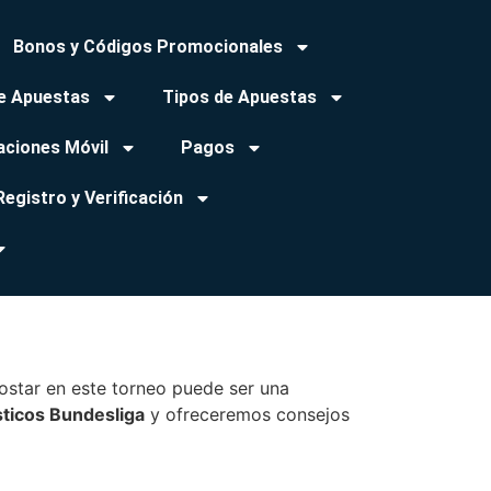
Bonos y Códigos Promocionales
e Apuestas
Tipos de Apuestas
aciones Móvil
Pagos
Registro y Verificación
ostar en este torneo puede ser una
ticos Bundesliga
y ofreceremos consejos