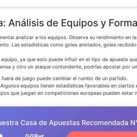
: Análisis de Equipos y Form
mental analizar a los equipos. Observa su rendimiento en las
iento. Las estadísticas como goles anotados, goles recibid
equipo, ya que esto puede influir en el tipo de apuesta que
efensa y otro un ataque contundente, podrías apostar por u
 fuera de juego puede cambiar el rumbo de un partido.
Algunos equipos tienen estadísticas favorables en ciertos 
pos que juegan en competiciones europeas pueden estar m
uestra Casa de Apuestas Recomendada N
GGBet