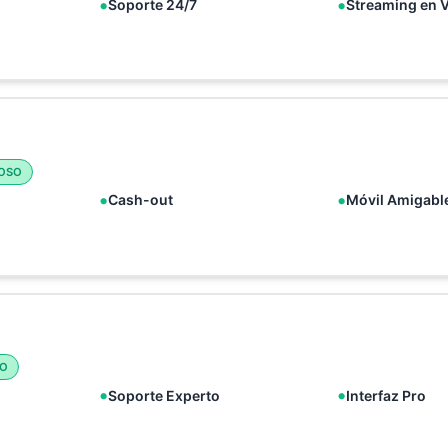
Soporte 24/7
Streaming en 
OSO
Cash-out
Móvil Amigabl
TO
Soporte Experto
Interfaz Pro