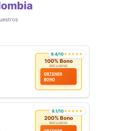
lombia
uestros
9.4/10
★★★★★
100% Bono
EXCLUSIVO
OBTENER
BONO
9.1/10
★★★★★
200% Bono
EXCLUSIVO
OBTENER