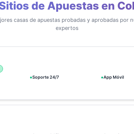
 Sitios de Apuestas en Co
jores casas de apuestas probadas y aprobadas por n
expertos
Soporte 24/7
App Móvil