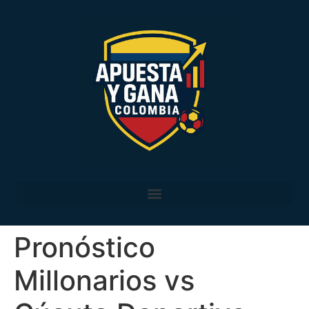
Pronóstico
Millonarios vs