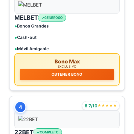
MELBET
GENEROSO
Bonos Grandes
Cash-out
Móvil Amigable
Bono Max
EXCLUSIVO
OBTENER BONO
8.7/10
★★★★★
4
22BET
COMPLETO