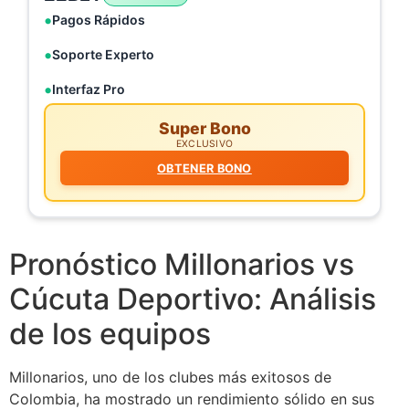
Pagos Rápidos
Soporte Experto
Interfaz Pro
Super Bono
EXCLUSIVO
OBTENER BONO
Pronóstico Millonarios vs
Cúcuta Deportivo: Análisis
de los equipos
Millonarios, uno de los clubes más exitosos de
Colombia, ha mostrado un rendimiento sólido en sus