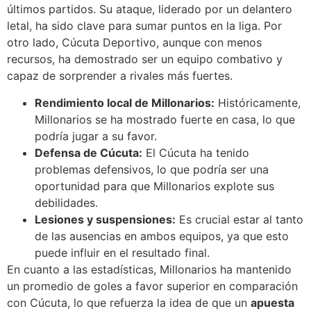
últimos partidos. Su ataque, liderado por un delantero
letal, ha sido clave para sumar puntos en la liga. Por
otro lado, Cúcuta Deportivo, aunque con menos
recursos, ha demostrado ser un equipo combativo y
capaz de sorprender a rivales más fuertes.
Rendimiento local de Millonarios:
Históricamente,
Millonarios se ha mostrado fuerte en casa, lo que
podría jugar a su favor.
Defensa de Cúcuta:
El Cúcuta ha tenido
problemas defensivos, lo que podría ser una
oportunidad para que Millonarios explote sus
debilidades.
Lesiones y suspensiones:
Es crucial estar al tanto
de las ausencias en ambos equipos, ya que esto
puede influir en el resultado final.
En cuanto a las estadísticas, Millonarios ha mantenido
un promedio de goles a favor superior en comparación
con Cúcuta, lo que refuerza la idea de que un
apuesta