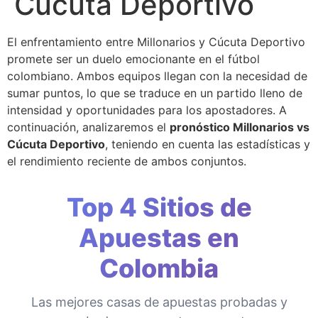
Cúcuta Deportivo
El enfrentamiento entre Millonarios y Cúcuta Deportivo
promete ser un duelo emocionante en el fútbol
colombiano. Ambos equipos llegan con la necesidad de
sumar puntos, lo que se traduce en un partido lleno de
intensidad y oportunidades para los apostadores. A
continuación, analizaremos el
pronóstico Millonarios vs
Cúcuta Deportivo
, teniendo en cuenta las estadísticas y
el rendimiento reciente de ambos conjuntos.
Top 4 Sitios de
Apuestas en
Colombia
Las mejores casas de apuestas probadas y