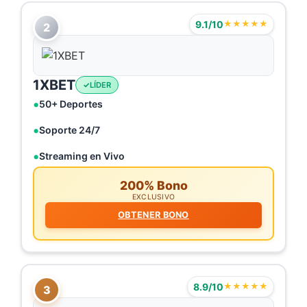
9.1/10
★★★★★
2
1XBET
LÍDER
50+ Deportes
Soporte 24/7
Streaming en Vivo
200% Bono
EXCLUSIVO
OBTENER BONO
8.9/10
★★★★★
3