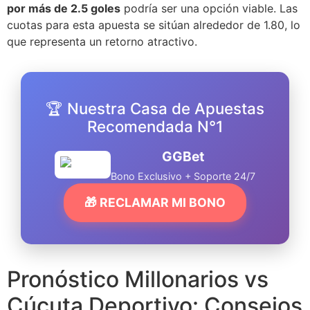
por más de 2.5 goles
podría ser una opción viable. Las
cuotas para esta apuesta se sitúan alrededor de 1.80, lo
que representa un retorno atractivo.
🏆 Nuestra Casa de Apuestas
Recomendada N°1
GGBet
Bono Exclusivo + Soporte 24/7
🎁 RECLAMAR MI BONO
Pronóstico Millonarios vs
Cúcuta Deportivo: Consejos