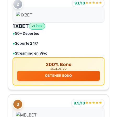
9.1/10
★★★★★
2
1XBET
LÍDER
50+ Deportes
Soporte 24/7
Streaming en Vivo
200% Bono
EXCLUSIVO
OBTENER BONO
8.9/10
★★★★★
3