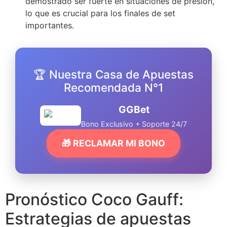
demostrado ser fuerte en situaciones de presión,
lo que es crucial para los finales de set
importantes.
🏆 Nuestra Casa de Apuestas
Recomendada N°1
GGBet
Bono Exclusivo + Soporte 24/7
🎁 RECLAMAR MI BONO
Pronóstico Coco Gauff:
Estrategias de apuestas