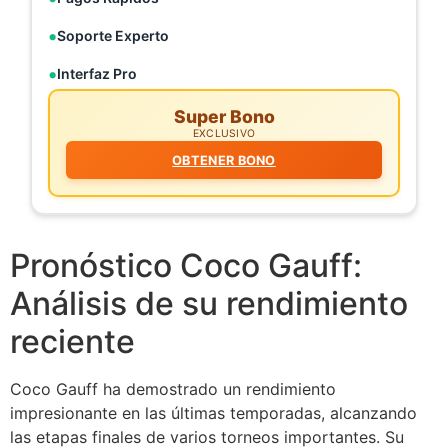
Soporte Experto
Interfaz Pro
Super Bono
EXCLUSIVO
OBTENER BONO
Pronóstico Coco Gauff:
Análisis de su rendimiento
reciente
Coco Gauff ha demostrado un rendimiento
impresionante en las últimas temporadas, alcanzando
las etapas finales de varios torneos importantes. Su