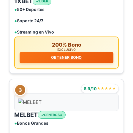
1XBET
LÍDER
50+ Deportes
Soporte 24/7
Streaming en Vivo
200% Bono
EXCLUSIVO
OBTENER BONO
8.9/10
★★★★★
3
MELBET
GENEROSO
Bonos Grandes