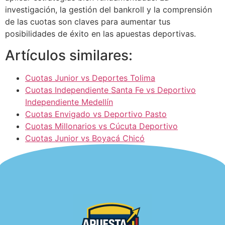
investigación, la gestión del bankroll y la comprensión
de las cuotas son claves para aumentar tus
posibilidades de éxito en las apuestas deportivas.
Artículos similares:
Cuotas Junior vs Deportes Tolima
Cuotas Independiente Santa Fe vs Deportivo
Independiente Medellín
Cuotas Envigado vs Deportivo Pasto
Cuotas Millonarios vs Cúcuta Deportivo
Cuotas Junior vs Boyacá Chicó