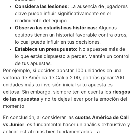
Considera las lesiones:
La ausencia de jugadores
clave puede influir significativamente en el
rendimiento del equipo.
Observa las estadísticas históricas:
Algunos
equipos tienen un historial favorable contra otros,
lo cual puede influir en tus decisiones.
Establece un presupuesto:
No apuestes más de
lo que estás dispuesto a perder. Mantén un control
de tus apuestas.
Por ejemplo, si decides apostar 100 unidades en una
victoria de América de Cali a 2.00, podrías ganar 200
unidades más tu inversión inicial si tu apuesta es
exitosa. Sin embargo, siempre ten en cuenta los
riesgos
de las apuestas
y no te dejes llevar por la emoción del
momento.
En conclusión, al considerar las
cuotas América de Cali
vs Junior
, es fundamental hacer un análisis exhaustivo y
aplicar estrategias bien fundamentadas. La