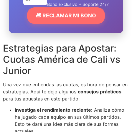
Bono Exclusivo + Soporte 24/7
🎁 RECLAMAR MI BONO
Estrategias para Apostar:
Cuotas América de Cali vs
Junior
Una vez que entiendas las cuotas, es hora de pensar en
estrategias. Aquí te dejo algunos
consejos prácticos
para tus apuestas en este partido:
Investiga el rendimiento reciente:
Analiza cómo
ha jugado cada equipo en sus últimos partidos.
Esto te dará una idea más clara de sus formas
actuales.