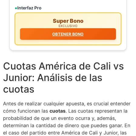
Interfaz Pro
Super Bono
EXCLUSIVO
OBTENER BONO
Cuotas América de Cali vs
Junior: Análisis de las
cuotas
Antes de realizar cualquier apuesta, es crucial entender
cómo funcionan las
cuotas
. Las cuotas representan la
probabilidad de que un evento ocurra y, además,
determinan la cantidad de dinero que puedes ganar. En
el caso del partido entre América de Cali y Junior, las