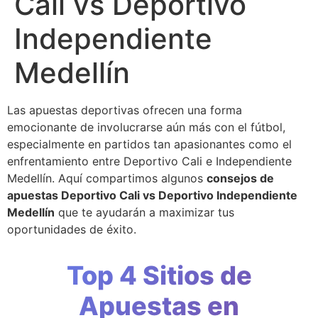
Cali vs Deportivo
Independiente
Medellín
Las apuestas deportivas ofrecen una forma
emocionante de involucrarse aún más con el fútbol,
especialmente en partidos tan apasionantes como el
enfrentamiento entre Deportivo Cali e Independiente
Medellín. Aquí compartimos algunos
consejos de
apuestas Deportivo Cali vs Deportivo Independiente
Medellín
que te ayudarán a maximizar tus
oportunidades de éxito.
Top 4 Sitios de
Apuestas en