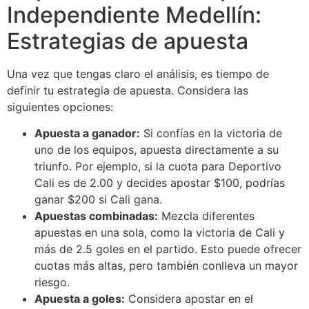
Independiente Medellín:
Estrategias de apuesta
Una vez que tengas claro el análisis, es tiempo de
definir tu estrategia de apuesta. Considera las
siguientes opciones:
Apuesta a ganador:
Si confías en la victoria de
uno de los equipos, apuesta directamente a su
triunfo. Por ejemplo, si la cuota para Deportivo
Cali es de 2.00 y decides apostar $100, podrías
ganar $200 si Cali gana.
Apuestas combinadas:
Mezcla diferentes
apuestas en una sola, como la victoria de Cali y
más de 2.5 goles en el partido. Esto puede ofrecer
cuotas más altas, pero también conlleva un mayor
riesgo.
Apuesta a goles:
Considera apostar en el