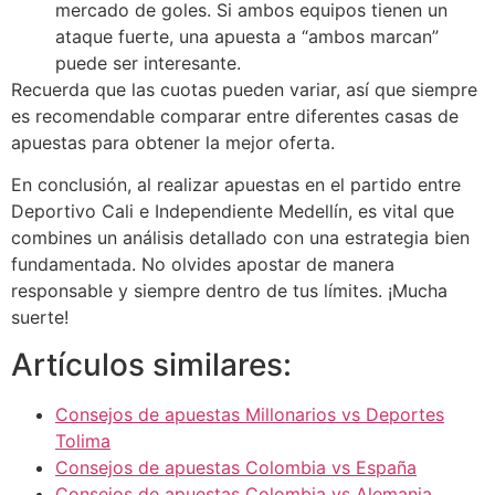
mercado de goles. Si ambos equipos tienen un
ataque fuerte, una apuesta a “ambos marcan”
puede ser interesante.
Recuerda que las cuotas pueden variar, así que siempre
es recomendable comparar entre diferentes casas de
apuestas para obtener la mejor oferta.
En conclusión, al realizar apuestas en el partido entre
Deportivo Cali e Independiente Medellín, es vital que
combines un análisis detallado con una estrategia bien
fundamentada. No olvides apostar de manera
responsable y siempre dentro de tus límites. ¡Mucha
suerte!
Artículos similares:
Consejos de apuestas Millonarios vs Deportes
Tolima
Consejos de apuestas Colombia vs España
Consejos de apuestas Colombia vs Alemania