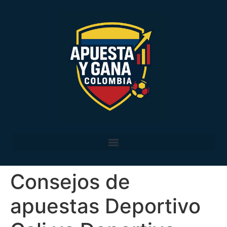
Consejos de
apuestas Deportivo