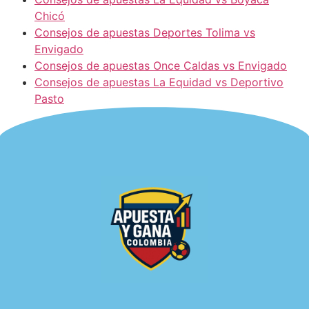
Chicó
Consejos de apuestas Deportes Tolima vs
Envigado
Consejos de apuestas Once Caldas vs Envigado
Consejos de apuestas La Equidad vs Deportivo
Pasto