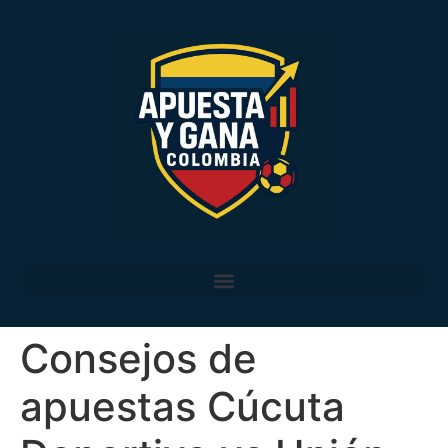
Consejos de
apuestas Cúcuta