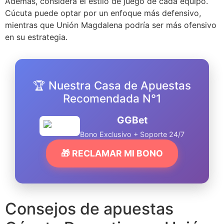
Además, considera el estilo de juego de cada equipo.
Cúcuta puede optar por un enfoque más defensivo,
mientras que Unión Magdalena podría ser más ofensivo
en su estrategia.
🏆 Nuestra Casa de Apuestas
Recomendada N°1
GGBet
Bono Exclusivo + Soporte 24/7
🎁 RECLAMAR MI BONO
Consejos de apuestas