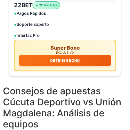
22BET
COMPLETO
Pagos Rápidos
Soporte Experto
Interfaz Pro
Super Bono
EXCLUSIVO
OBTENER BONO
Consejos de apuestas
Cúcuta Deportivo vs Unión
Magdalena: Análisis de
equipos