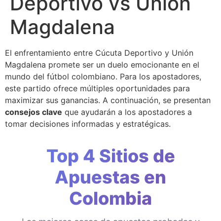
Deportivo vs Unión
Magdalena
El enfrentamiento entre Cúcuta Deportivo y Unión
Magdalena promete ser un duelo emocionante en el
mundo del fútbol colombiano. Para los apostadores,
este partido ofrece múltiples oportunidades para
maximizar sus ganancias. A continuación, se presentan
consejos clave
que ayudarán a los apostadores a
tomar decisiones informadas y estratégicas.
Top 4 Sitios de
Apuestas en
Colombia