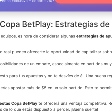
Bono Exclusivo + Soporte 24/7
Copa BetPlay: Estrategias de
 equipos, es hora de considerar algunas
estrategias de ap
 real pueden ofrecerte la oportunidad de capitalizar sobr
sibilidades de un empate, especialmente en partidos muy i
sto para tus apuestas y no te desvíes de él. Una buena re
berías apostar más de $5 en un solo partido. Esto te permit
estas Copa BetPlay
te ofrecerá una ventaja competitiva. R
 de lo que estás dispuesto a perder. ¡Buena suerte!