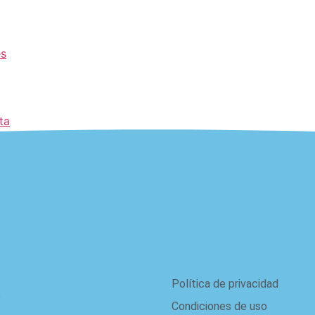
es
ta
erca de
Legal
sotros
Política de privacidad
o
Condiciones de uso