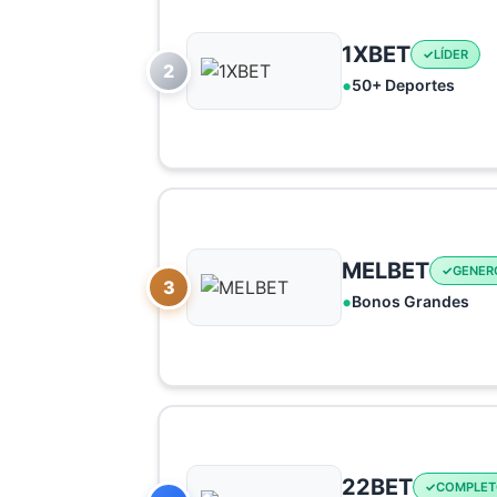
1XBET
LÍDER
2
50+ Deportes
MELBET
GENER
3
Bonos Grandes
22BET
COMPLE