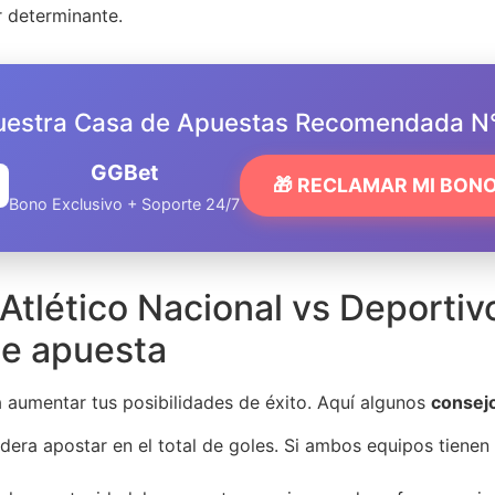
r determinante.
uestra Casa de Apuestas Recomendada N
GGBet
🎁 RECLAMAR MI BON
Bono Exclusivo + Soporte 24/7
Atlético Nacional vs Deporti
de apuesta
 aumentar tus posibilidades de éxito. Aquí algunos
consejo
era apostar en el total de goles. Si ambos equipos tienen