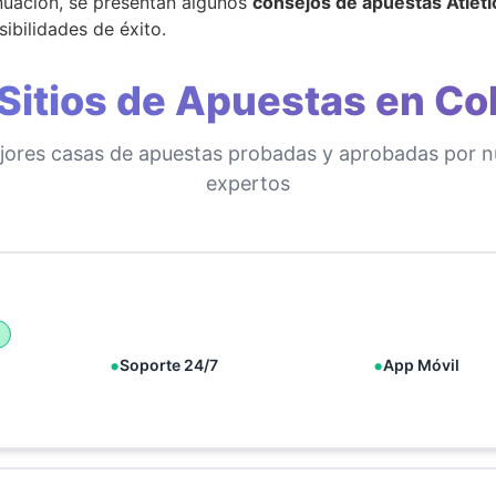
nuación, se presentan algunos
consejos de apuestas Atléti
ibilidades de éxito.
 Sitios de Apuestas en Co
jores casas de apuestas probadas y aprobadas por n
expertos
Soporte 24/7
App Móvil