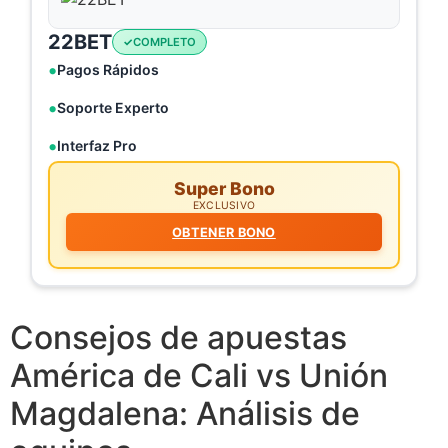
22BET
COMPLETO
Pagos Rápidos
Soporte Experto
Interfaz Pro
Super Bono
EXCLUSIVO
OBTENER BONO
Consejos de apuestas
América de Cali vs Unión
Magdalena: Análisis de