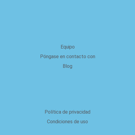
acerca de nosotros
Equipo
Póngase en contacto con
Blog
Legal
Política de privacidad
Condiciones de uso