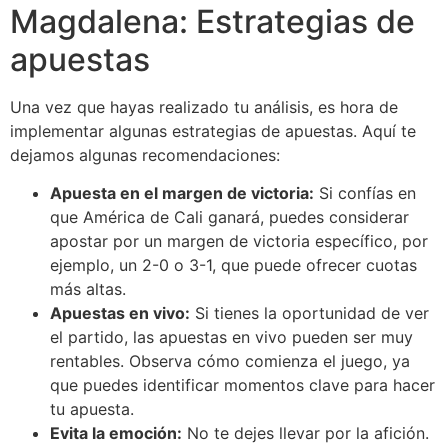
Magdalena: Estrategias de
apuestas
Una vez que hayas realizado tu análisis, es hora de
implementar algunas estrategias de apuestas. Aquí te
dejamos algunas recomendaciones:
Apuesta en el margen de victoria:
Si confías en
que América de Cali ganará, puedes considerar
apostar por un margen de victoria específico, por
ejemplo, un 2-0 o 3-1, que puede ofrecer cuotas
más altas.
Apuestas en vivo:
Si tienes la oportunidad de ver
el partido, las apuestas en vivo pueden ser muy
rentables. Observa cómo comienza el juego, ya
que puedes identificar momentos clave para hacer
tu apuesta.
Evita la emoción:
No te dejes llevar por la afición.