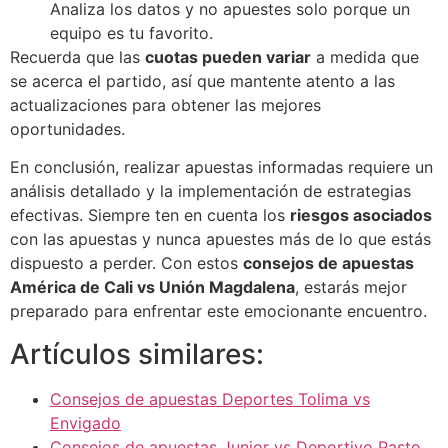
Analiza los datos y no apuestes solo porque un
equipo es tu favorito.
Recuerda que las
cuotas pueden variar
a medida que
se acerca el partido, así que mantente atento a las
actualizaciones para obtener las mejores
oportunidades.
En conclusión, realizar apuestas informadas requiere un
análisis detallado y la implementación de estrategias
efectivas. Siempre ten en cuenta los
riesgos asociados
con las apuestas y nunca apuestes más de lo que estás
dispuesto a perder. Con estos
consejos de apuestas
América de Cali vs Unión Magdalena
, estarás mejor
preparado para enfrentar este emocionante encuentro.
Artículos similares:
Consejos de apuestas Deportes Tolima vs
Envigado
Consejos de apuestas Junior vs Deportivo Pasto