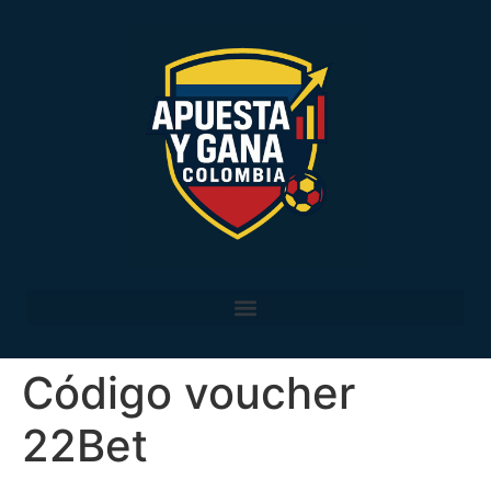
Código voucher
22Bet