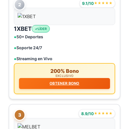
9.1/10
★★★★★
2
1XBET
LÍDER
50+ Deportes
Soporte 24/7
Streaming en Vivo
200% Bono
EXCLUSIVO
OBTENER BONO
8.9/10
★★★★★
3