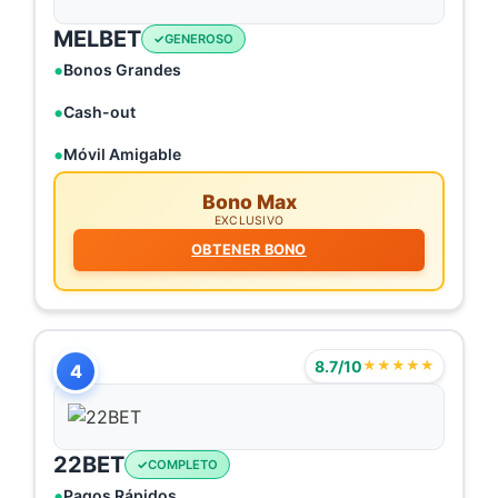
MELBET
GENEROSO
Bonos Grandes
Cash-out
Móvil Amigable
Bono Max
EXCLUSIVO
OBTENER BONO
8.7/10
★★★★★
4
22BET
COMPLETO
Pagos Rápidos