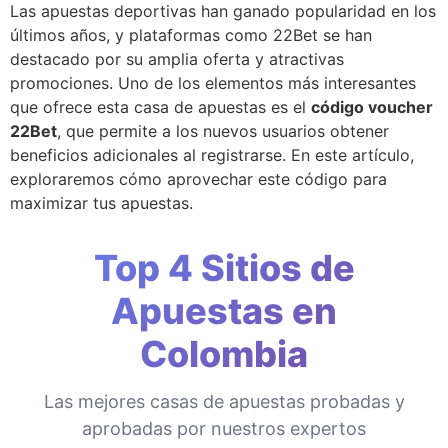
Las apuestas deportivas han ganado popularidad en los
últimos años, y plataformas como 22Bet se han
destacado por su amplia oferta y atractivas
promociones. Uno de los elementos más interesantes
que ofrece esta casa de apuestas es el
código voucher
22Bet
, que permite a los nuevos usuarios obtener
beneficios adicionales al registrarse. En este artículo,
exploraremos cómo aprovechar este código para
maximizar tus apuestas.
Top 4 Sitios de
Apuestas en
Colombia
Las mejores casas de apuestas probadas y
aprobadas por nuestros expertos