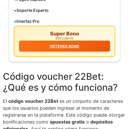
Soporte Experto
Interfaz Pro
Super Bono
EXCLUSIVO
OBTENER BONO
Código voucher 22Bet:
¿Qué es y cómo funciona?
El
código voucher 22Bet
es un conjunto de caracteres
que los usuarios pueden ingresar al momento de
registrarse en la plataforma. Este código puede otorgar
bonificaciones como
apuestas gratis
o
depósitos
adicionales
. Aquí te explico cómo funciona: