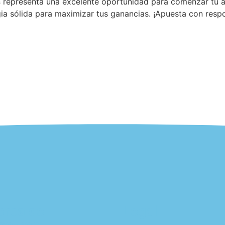
s
representa una excelente oportunidad para comenzar tu av
 sólida para maximizar tus ganancias. ¡Apuesta con respon
erca de
Legal