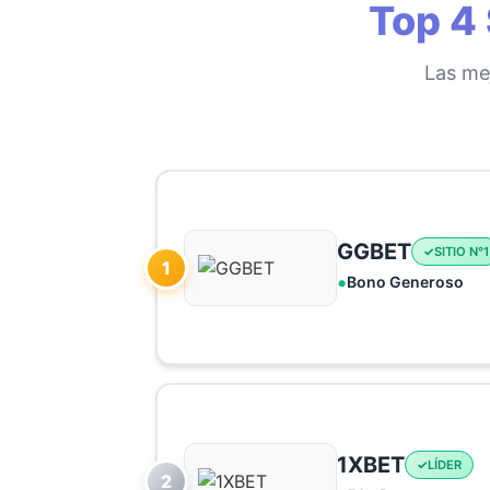
Top 4
Las me
GGBET
SITIO N°1
1
Bono Generoso
1XBET
LÍDER
2