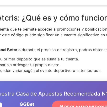
tcris: ¿Qué es y cómo funcio
enta que te permite acceder a promociones y bonificaciones
 este código puede significar un aumento significativo en tu
nal Betcris
durante el proceso de registro, podrás obtene
u primer depósito que se suma a tu cuenta.
r sin arriesgar tu propio dinero.
ueden variar según el evento deportivo o la temporada.
uestra Casa de Apuestas Recomendada N
GGBet