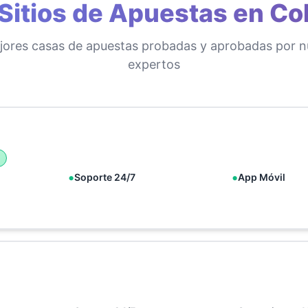
 Sitios de Apuestas en Co
jores casas de apuestas probadas y aprobadas por n
expertos
Soporte 24/7
App Móvil