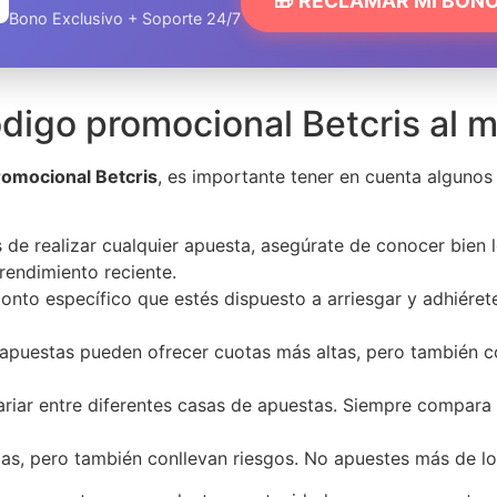
🎁 RECLAMAR MI BON
Bono Exclusivo + Soporte 24/7
digo promocional Betcris al 
romocional Betcris
, es importante tener en cuenta alguno
 de realizar cualquier apuesta, asegúrate de conocer bien l
 rendimiento reciente.
nto específico que estés dispuesto a arriesgar y adhiérete 
apuestas pueden ofrecer cuotas más altas, pero también c
iar entre diferentes casas de apuestas. Siempre compara 
as, pero también conllevan riesgos. No apuestes más de lo