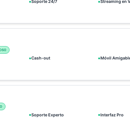
Soporte 24/7
Streaming en 
OSO
Cash-out
Móvil Amigabl
TO
Soporte Experto
Interfaz Pro