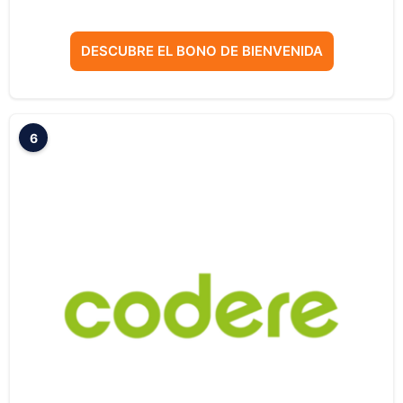
DESCUBRE EL BONO DE BIENVENIDA
6