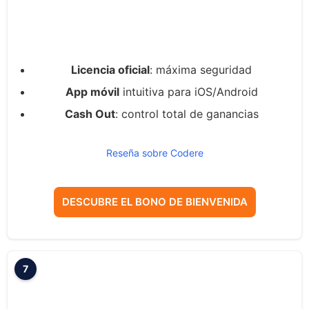
Licencia oficial
: máxima seguridad
App móvil
intuitiva para iOS/Android
Cash Out
: control total de ganancias
Reseña sobre Codere
DESCUBRE EL BONO DE BIENVENIDA
7