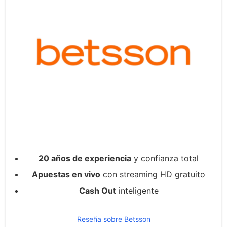
20 años de experiencia
y confianza total
Apuestas en vivo
con streaming HD gratuito
Cash Out
inteligente
Reseña sobre Betsson