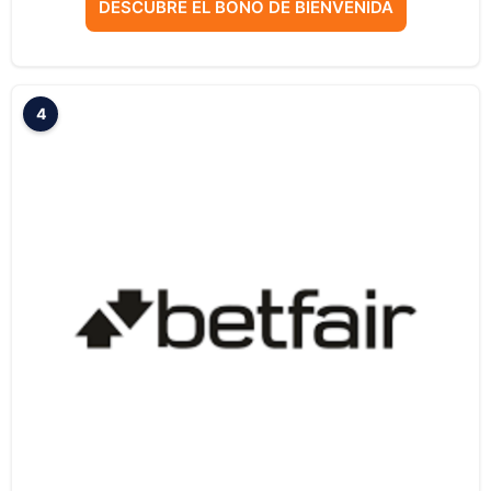
DESCUBRE EL BONO DE BIENVENIDA
4