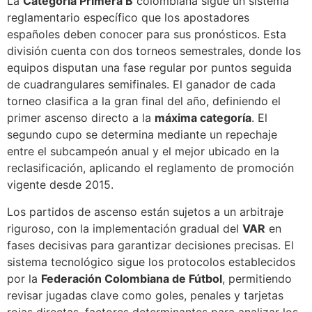
La
Categoría Primera B
colombiana sigue un sistema
reglamentario específico que los apostadores
españoles deben conocer para sus pronósticos. Esta
división cuenta con dos torneos semestrales, donde los
equipos disputan una fase regular por puntos seguida
de cuadrangulares semifinales. El ganador de cada
torneo clasifica a la gran final del año, definiendo el
primer ascenso directo a la
máxima categoría
. El
segundo cupo se determina mediante un repechaje
entre el subcampeón anual y el mejor ubicado en la
reclasificación, aplicando el reglamento de promoción
vigente desde 2015.
Los partidos de ascenso están sujetos a un arbitraje
riguroso, con la implementación gradual del
VAR
en
fases decisivas para garantizar decisiones precisas. El
sistema tecnológico sigue los protocolos establecidos
por la
Federación Colombiana de Fútbol
, permitiendo
revisar jugadas clave como goles, penales y tarjetas
rojas directas, factores determinantes para analizar los