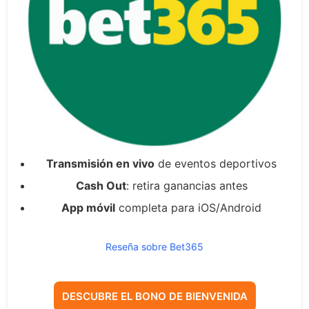
Transmisión en vivo
de eventos deportivos
Cash Out
: retira ganancias antes
App móvil
completa para iOS/Android
Reseña sobre Bet365
DESCUBRE EL BONO DE BIENVENIDA