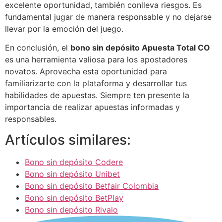
excelente oportunidad, también conlleva riesgos. Es
fundamental jugar de manera responsable y no dejarse
llevar por la emoción del juego.
En conclusión, el
bono sin depósito Apuesta Total CO
es una herramienta valiosa para los apostadores
novatos. Aprovecha esta oportunidad para
familiarizarte con la plataforma y desarrollar tus
habilidades de apuestas. Siempre ten presente la
importancia de realizar apuestas informadas y
responsables.
Artículos similares:
Bono sin depósito Codere
Bono sin depósito Unibet
Bono sin depósito Betfair Colombia
Bono sin depósito BetPlay
Bono sin depósito Rivalo