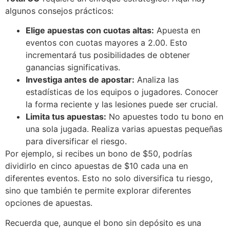
algunos consejos prácticos:
Elige apuestas con cuotas altas:
Apuesta en
eventos con cuotas mayores a 2.00. Esto
incrementará tus posibilidades de obtener
ganancias significativas.
Investiga antes de apostar:
Analiza las
estadísticas de los equipos o jugadores. Conocer
la forma reciente y las lesiones puede ser crucial.
Limita tus apuestas:
No apuestes todo tu bono en
una sola jugada. Realiza varias apuestas pequeñas
para diversificar el riesgo.
Por ejemplo, si recibes un bono de $50, podrías
dividirlo en cinco apuestas de $10 cada una en
diferentes eventos. Esto no solo diversifica tu riesgo,
sino que también te permite explorar diferentes
opciones de apuestas.
Recuerda que, aunque el bono sin depósito es una