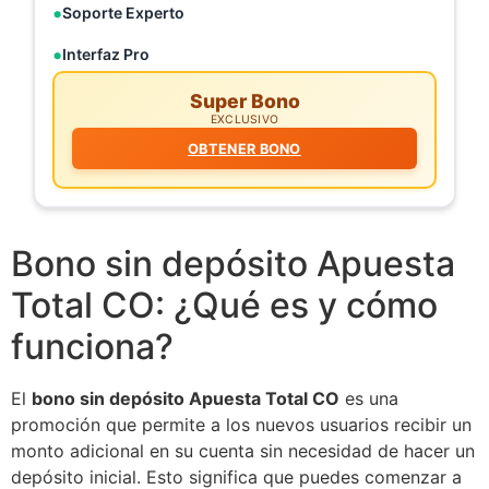
Soporte Experto
Interfaz Pro
Super Bono
EXCLUSIVO
OBTENER BONO
Bono sin depósito Apuesta
Total CO: ¿Qué es y cómo
funciona?
El
bono sin depósito Apuesta Total CO
es una
promoción que permite a los nuevos usuarios recibir un
monto adicional en su cuenta sin necesidad de hacer un
depósito inicial. Esto significa que puedes comenzar a