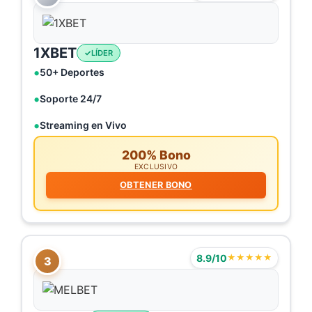
1XBET
LÍDER
50+ Deportes
Soporte 24/7
Streaming en Vivo
200% Bono
EXCLUSIVO
OBTENER BONO
8.9/10
★★★★★
3