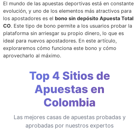
El mundo de las apuestas deportivas está en constante
evolución, y uno de los elementos más atractivos para
los apostadores es el
bono sin depósito Apuesta Total
CO
. Este tipo de bono permite a los usuarios probar la
plataforma sin arriesgar su propio dinero, lo que es
ideal para nuevos apostadores. En este artículo,
exploraremos cómo funciona este bono y cómo
aprovecharlo al máximo.
Top 4 Sitios de
Apuestas en
Colombia
Las mejores casas de apuestas probadas y
aprobadas por nuestros expertos