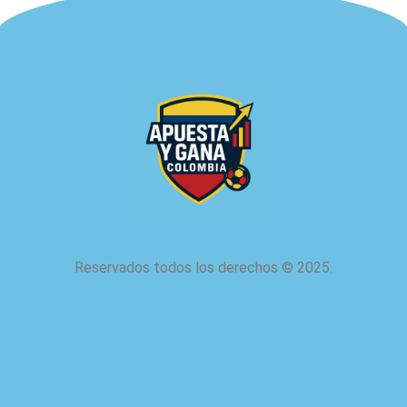
Reservados todos los derechos
©
2025.
acerca de nosotros