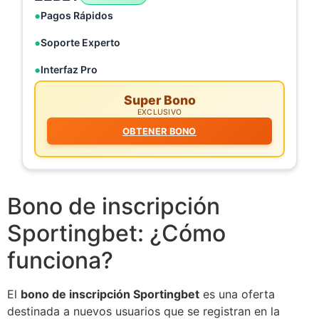
Pagos Rápidos
Soporte Experto
Interfaz Pro
Super Bono
EXCLUSIVO
OBTENER BONO
Bono de inscripción
Sportingbet: ¿Cómo
funciona?
El
bono de inscripción Sportingbet
es una oferta
destinada a nuevos usuarios que se registran en la