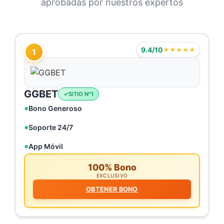
aprobadas por nuestros expertos
9.4/10
★★★★★
1
GGBET
SITIO N°1
Bono Generoso
Soporte 24/7
App Móvil
100% Bono
EXCLUSIVO
OBTENER BONO