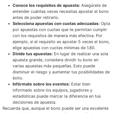
Conoce los requisitos de apuesta:
Asegúrate de
entender cuántas veces necesitas apostar el bono
antes de poder retirarlo.
Selecciona apuestas con cuotas adecuadas:
Opta
por apuestas con cuotas que te permitan cumplir
con los requisitos de manera más efectiva. Por
ejemplo, si el requisito es apostar 5 veces el bono,
elige apuestas con cuotas mínimas de 1.80.
Divide tus apuestas:
En lugar de realizar una sola
apuesta grande, considera dividir tu bono en
varias apuestas más pequeñas. Esto puede
disminuir el riesgo y aumentar tus posibilidades de
éxito.
Infórmate sobre los eventos:
Estar bien
informado sobre los equipos, jugadores y
estadísticas puede marcar la diferencia en tus
decisiones de apuesta.
Recuerda que, aunque el bono puede ser una excelente