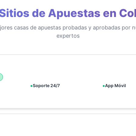
 Sitios de Apuestas en Co
jores casas de apuestas probadas y aprobadas por n
expertos
Soporte 24/7
App Móvil