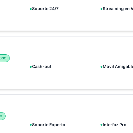
Soporte 24/7
Streaming en 
OSO
Cash-out
Móvil Amigabl
TO
Soporte Experto
Interfaz Pro