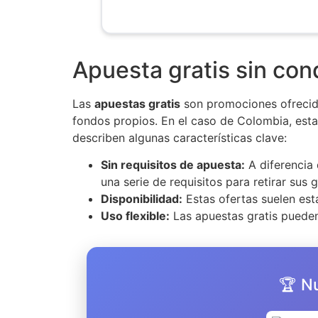
Apuesta gratis sin co
Las
apuestas gratis
son promociones ofrecida
fondos propios. En el caso de Colombia, est
describen algunas características clave:
Sin requisitos de apuesta:
A diferencia 
una serie de requisitos para retirar sus 
Disponibilidad:
Estas ofertas suelen esta
Uso flexible:
Las apuestas gratis pueden 
🏆 N