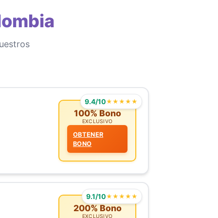
lombia
uestros
9.4/10
★★★★★
100% Bono
EXCLUSIVO
OBTENER
BONO
9.1/10
★★★★★
200% Bono
EXCLUSIVO