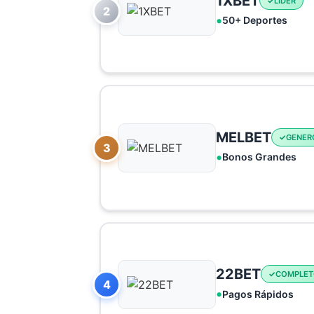
1XBET
LÍDER
2
50+ Deportes
MELBET
GENER
3
Bonos Grandes
22BET
COMPLE
4
Pagos Rápidos