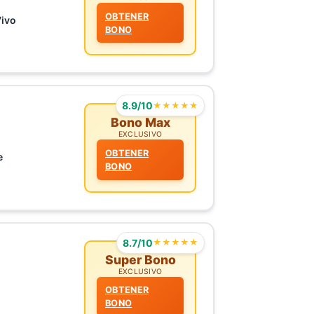
OBTENER
Vivo
BONO
8.9/10
★★★★★
Bono Max
EXCLUSIVO
OBTENER
e
BONO
8.7/10
★★★★★
Super Bono
EXCLUSIVO
OBTENER
BONO