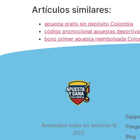
Artículos similares:
apuesta gratis sin depósito Colombia
código promocional apuestas deportiv
bono primer apuesta reembolsada Colo
ac
no
Equip
Reservados todos los derechos
©
Pónga
2025.
Blog